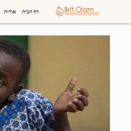
דף הבית
אודות