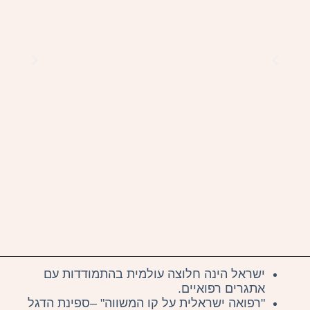
ישראל הינה חלוצה עולמית בהתמודדות עם
אתגרים רפואיים.
"רפואה ישראלית על קו המשווה" –ספינת הדגל