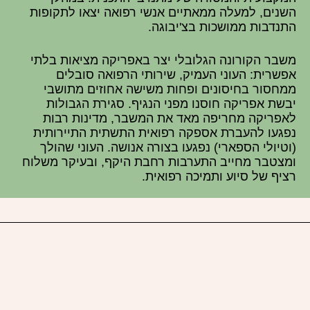
השנים, למעלה ממאתיים אנשי רפואה יצאו לתקופות
התנדבות ממושכות בצ'יבוגה.
משבר הקורונה הגלובלי יצר באפריקה מציאות בלתי
אפשרית: העוני העמיק, שירותי הרפואה סובלים
ממחסור בחיסונים ופחות משישה אחוזים מתושבי
יבשת אפריקה חוסנו מפני הנגיף. סגירת הגבולות
לאפריקה מחריפה מאד את המשבר, מדינות רבות
נפגעו להעברת אספקה רפואית התשתית התיירותית
(וטיולי הספארי) נפגעו בצורה אנושה. העוני שהולך
ומצטבר מחייב התערבות רחבת היקף, ובעיקר משלוח
רציף של סיוע ותמיכה רפואית.