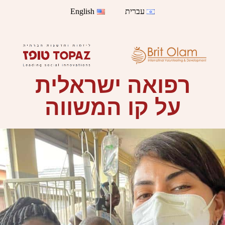
עברית
English
רפואה ישראלית
על קו המשווה