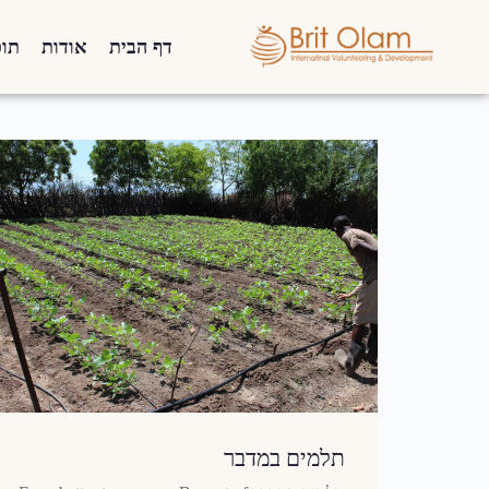
דף הבית
אודות
תוכ
תלמים במדבר