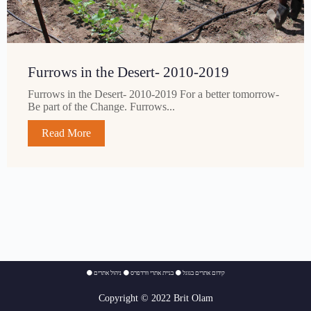
Furrows in the Desert- 2010-2019
Furrows in the Desert- 2010-2019 For a better tomorrow-
Be part of the Change. Furrows...
Read More
⚫
ניהול אתרים
⚫
בניית אתרי וורדפרס
⚫
קידום אתרים בגוגל
Copyright © 2022 Brit Olam