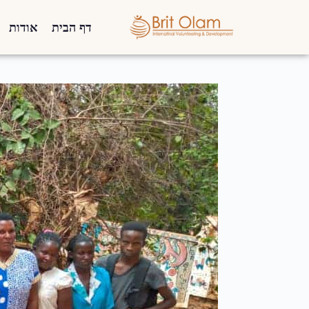
דף הבית
אודות