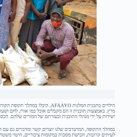
מרץ. באמצעות תוכנית זו הם מקבלים אוכל כמו אורז, לחם ושע
ישירות על ידי מנהלי התוכנית ובעזרתם של המורים שלהם. הכסף 
במהלך התקופה, המתנדבים שלנו יוצרים קשר ומדברים גם עם ההו
לעיתים קרובות, חבישת מסכות במקומות ציבוריים, חיטוי משטחים