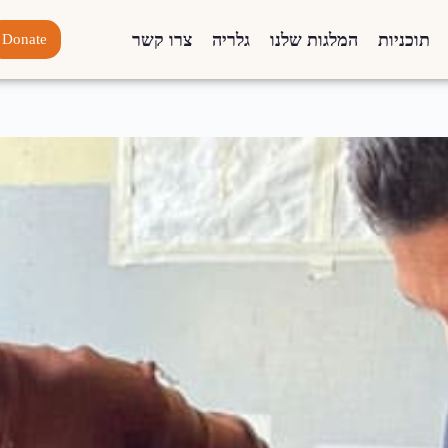
תוכניות
המלגות שלנו
גלריה
צרו קשר
Donate