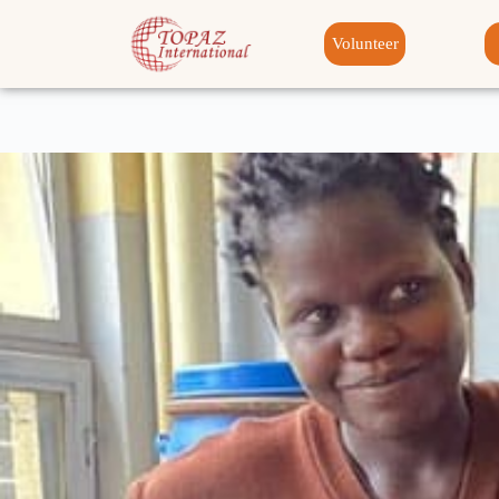
Volunteer