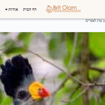
דף הבית
אודות
גן עדן לצפרים