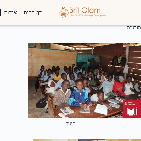
דף הבית
אודות
תוכניות
חינוך