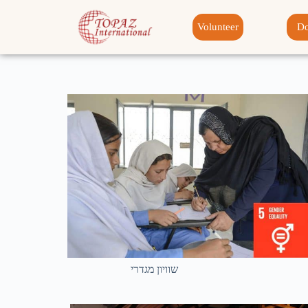
Volunteer
Do
שוויון מגדרי