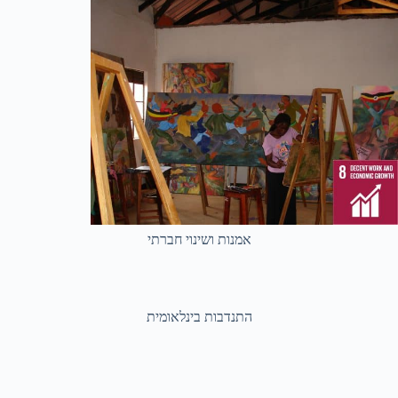
אמנות ושינוי חברתי
התנדבות בינלאומית