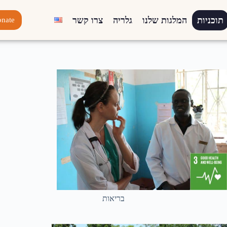
תוכניות
המלגות שלנו
גלריה
צרו קשר
nate
בריאות