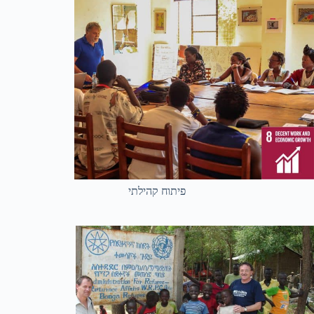
פיתוח קהילתי