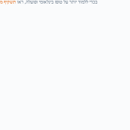
בכדי ללמוד יותר על טופז בינלאומי ופועלה, ראו
תשקיף מפ